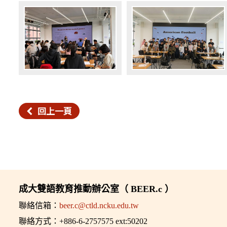
回上一頁
成大雙語教育推動辦公室（ BEER.c ）
聯絡信箱：
beer.c@ctld.ncku.edu.tw
聯絡方式：+886-6-2757575 ext:50202