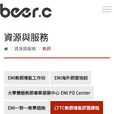
資源與服務
/
資源與服務
/
教師
EMI教師增能工作坊
EMI海外師資培訓
大學雙語教師專業發展中心 EMI PD Center
EMI一對一教學諮詢
LTTC教師增能研習課程