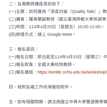
二、旨揭教師講座資訊如下：
(一)主題：如何運用「深度討論（Quality Talk
(二)講者：羅美蘭副教授（國立臺灣師範大學英語學
(三)時間：114年4月25日（星期五）10:00-12:00。
(四)辦理方式：線上 Google Meet。
三、報名資訊：
(一)報名日期：即日起至114年4月23日（星期三）
(二)報名對象：全國大專校院教師。
(三)報名連結：
https://emitlc.nchu.edu.tw/workshop
四、檢附旨揭工作坊海報如附件。
五、如有相關問題，請洽詢國立中興大學雙語教學推動資源中心