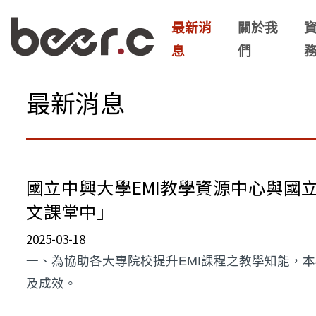
最新消
關於我
息
們
最新消息
國立中興大學EMI教學資源中心與國立台
文課堂中」
2025-03-18
一、為協助各大專院校提升EMI課程之教學知能，本
及成效。