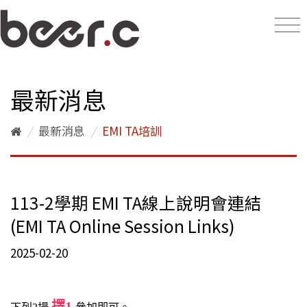
最新消息
/
最新消息
/
EMI TA培訓
113-2學期 EMI TA線上說明會連結
(EMI TA Online Session Links)
2025-02-20
擇1