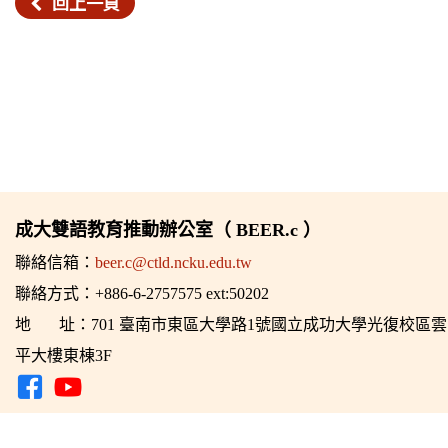
回上一頁
成大雙語教育推動辦公室（ BEER.c ）
聯絡信箱：
beer.c@ctld.ncku.edu.tw
聯絡方式：+886-6-2757575 ext:50202
地 址：701 臺南市東區大學路1號國立成功大學光復校區雲
平大樓東棟3F
2024 © 成大雙語教育推動辦公室 All Rights Reserved.