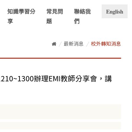
知識學習分
常見問
聯絡我
English
享
題
們
/
最新消息
/
校外轉知消息
0~1300辦理EMI教師分享會，講