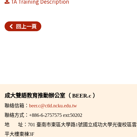
TA Training Description
回上一頁
成大雙語教育推動辦公室（ BEER.c ）
聯絡信箱：
beer.c@ctld.ncku.edu.tw
聯絡方式：+886-6-2757575 ext:50202
地 址：701 臺南市東區大學路1號國立成功大學光復校區雲
平大樓東棟3F