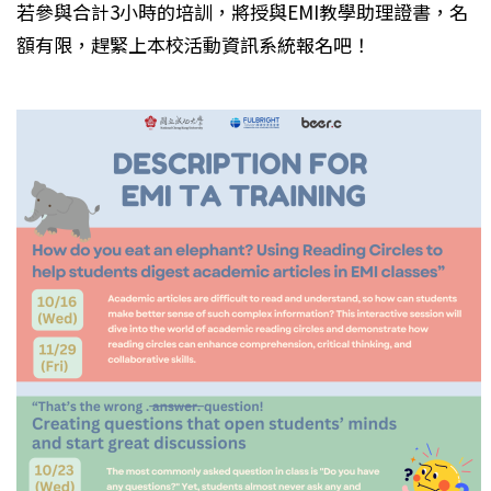
若參與合計3小時的培訓，將授與EMI教學助理證書，名
額有限，趕緊上本校活動資訊系統報名吧！