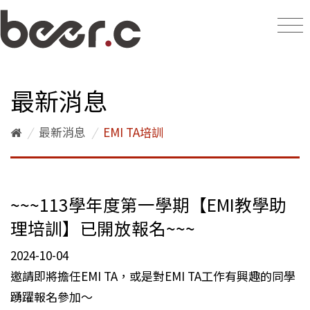
最新消息
/
最新消息
/
EMI TA培訓
~~~113學年度第一學期【EMI教學助
理培訓】已開放報名~~~
2024-10-04
邀請即將擔任EMI TA，或是對EMI TA工作有興趣的同學
踴躍報名參加～