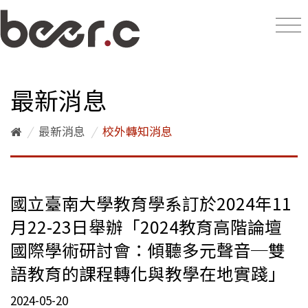
最新消息
/
最新消息
/
校外轉知消息
國立臺南大學教育學系訂於2024年11
月22-23日舉辦「2024教育高階論壇
國際學術研討會：傾聽多元聲音─雙
語教育的課程轉化與教學在地實踐」
2024-05-20