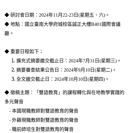
◆ 研討會日期：2024年11月22-23日(星期五、六)。
◆ 地點：國立臺南大學府城校區誠正大樓B401國際會議
廳。
◆ 重要日程如下：
擴充式摘要繳交截止日：2024年7月31日(星期三)。
摘要審查結果公告日：2024年9月10日(星期二)。
全文繳交截止日：2024年10月10日(星期四)。
◆ 徵稿主題：「雙語教育」的課程轉化與在地教學實踐的
多元聲音
- 本國現職教師對雙語教育的聲音
- 外籍現職教師對雙語教育的聲音
- 職前師培生對雙語教育的聲音