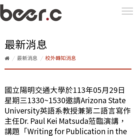
最新消息
/
最新消息
/
校外轉知消息
國立陽明交通大學於113年05月29日
星期三1330~1530邀請Arizona State
University英語系教授兼第二語言寫作
主任Dr. Paul Kei Matsuda蒞臨演講，
講題「Writing for Publication in the