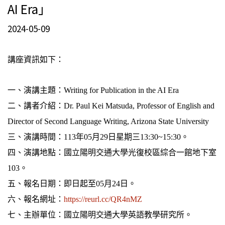
AI Era」
2024-05-09
講座資訊如下：
一、演講主題：Writing for Publication in the AI Era
二、講者介紹：Dr. Paul Kei Matsuda, Professor of English and
Director of Second Language Writing, Arizona State University
三、演講時間：113年05月29日星期三13:30~15:30。
四、演講地點：國立陽明交通大學光復校區綜合一館地下室
103。
五、報名日期：即日起至05月24日。
六、報名網址：
https://reurl.cc/QR4nMZ
七、主辦單位：國立陽明交通大學英語教學研究所。