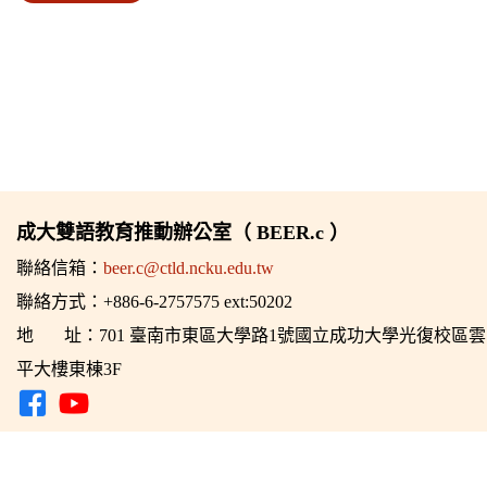
成大雙語教育推動辦公室（ BEER.c ）
聯絡信箱：
beer.c@ctld.ncku.edu.tw
聯絡方式：+886-6-2757575 ext:50202
地 址：701 臺南市東區大學路1號國立成功大學光復校區雲
平大樓東棟3F
2024 © 成大雙語教育推動辦公室 All Rights Reserved.