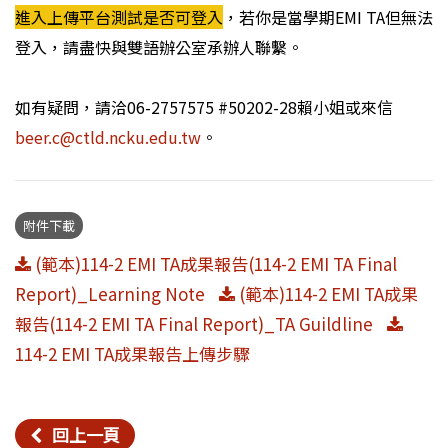
進入上傳平台測試是否可登入
，
若你是當學期EMI TA但無法
登入，請盡快與雙語辦公室承辦人聯繫。
如有疑問，請洽06-2757575 #50202-28賴小姐或來信
beer.c@ctld.
ncku.edu.tw
。
附件下載
(範本)114-2 EMI TA成果報告(114-2 EMI TA Final
Report)_Learning Note
(範本)114-2 EMI TA成果
報告(114-2 EMI TA Final Report)_TA Guildline
114-2 EMI TA成果報告上傳步驟
回上一頁