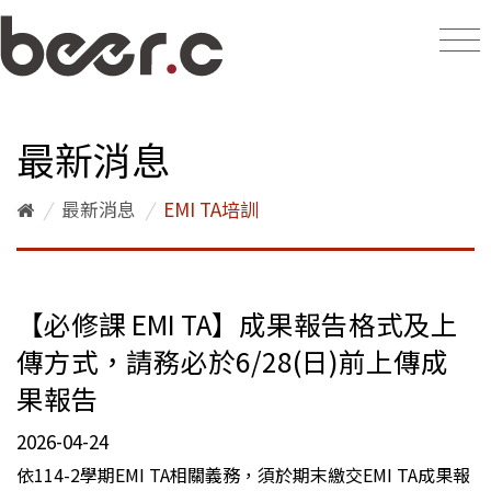
最新消息
/
最新消息
/
EMI TA培訓
【必修課 EMI TA】成果報告格式及上
傳方式，請務必於6/28(日)前上傳成
果報告
2026-04-24
依114-2學期EMI TA相關義務，須於期末繳交EMI TA成果報