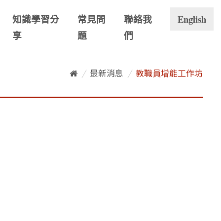
知識學習分
常見問
聯絡我
English
享
題
們
/
最新消息
/
教職員增能工作坊