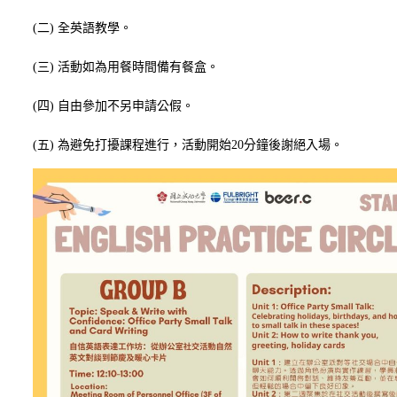
(二) 全英語教學。
(三) 活動如為用餐時間備有餐盒。
(四) 自由參加不另申請公假。
(五) 為避免打擾課程進行，活動開始20分鐘後謝絕入場。