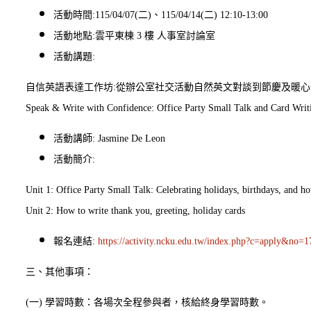
活動時間:115/04/07(二)、115/04/14(二) 12:10-13:00
活動地點:雲平東棟 3 樓 人事室討論室
活動講題:
自信英語表達工作坊:從辦公室社交活動自然英文對談到節慶及暖心
Speak & Write with Confidence: Office Party Small Talk and Card Writ
活動講師: Jasmine De Leon
活動簡介:
Unit 1: Office Party Small Talk: Celebrating holidays, birthdays, and how
Unit 2: How to write thank you, greeting, holiday cards
報名連結:
https://activity.ncku.edu.tw/index.php?c=apply&no=
三、其他事項：
(一) 學習時數：各場次全程參與者，核給終身學習時數。