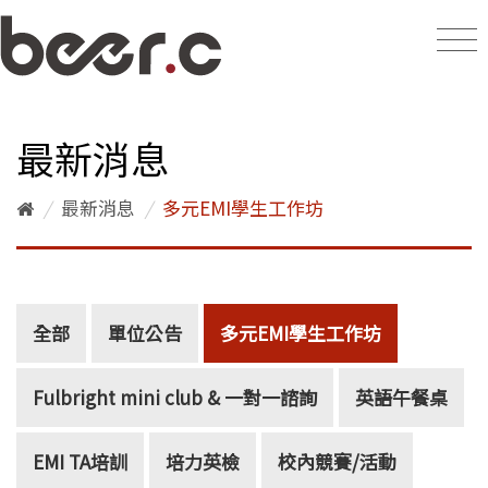
最新消息
/
最新消息
/
多元EMI學生工作坊
全部
單位公告
多元EMI學生工作坊
Fulbright mini club & 一對一諮詢
英語午餐桌
EMI TA培訓
培力英檢
校內競賽/活動