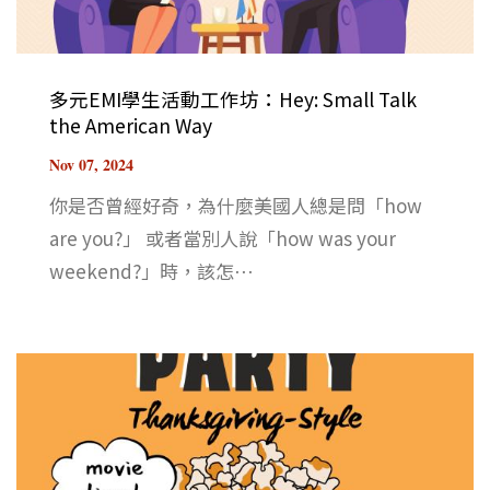
多元EMI學生活動工作坊：Hey: Small Talk
the American Way
Nov 07, 2024
你是否曾經好奇，為什麼美國人總是問「how
are you?」 或者當別人說「how was your
weekend?」時，該怎⋯