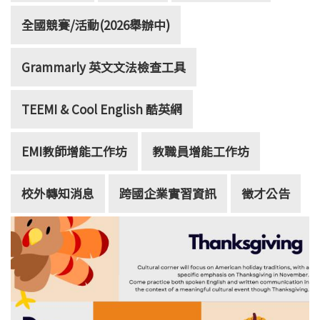
全國競賽/活動(2026舉辦中)
Grammarly 英文文法檢查工具
TEEMI & Cool English 酷英網
EMI教師增能工作坊
教職員增能工作坊
校外轉知消息
跨國企業實習資訊
徵才公告