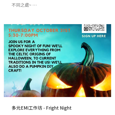
不同之處~ ⋯
多元EMI工作坊 - Fright Night