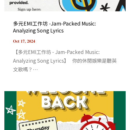
多元EMI工作坊 -Jam-Packed Music:
Analyzing Song Lyrics
Oct 17, 2024
【多元EMI工作坊 - Jam-Packed Music:
Analyzing Song Lyrics】 你的休閒娛樂是聽英
文歌嗎？⋯