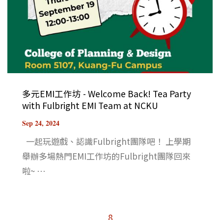
多元EMI工作坊 - Welcome Back! Tea Party
with Fulbright EMI Team at NCKU
Sep 24, 2024
一起玩遊戲、認識Fulbright團隊吧！ 上學期
舉辦多場熱門EMI工作坊的Fulbright團隊回來
啦~ ⋯
8