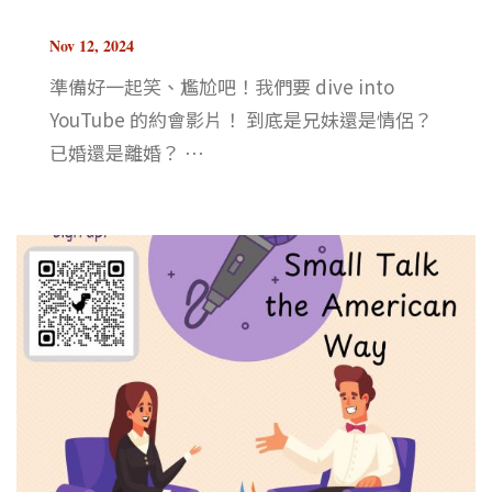
Nov 12, 2024
準備好一起笑、尷尬吧！我們要 dive into
YouTube 的約會影片！ 到底是兄妹還是情侶？
已婚還是離婚？ ⋯