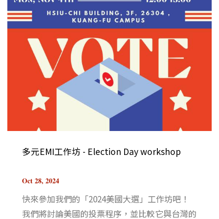
多元EMI工作坊 - Election Day workshop
Oct 28, 2024
快來參加我們的「2024美國大選」工作坊吧！️
我們將討論美國的投票程序，並比較它與台灣的