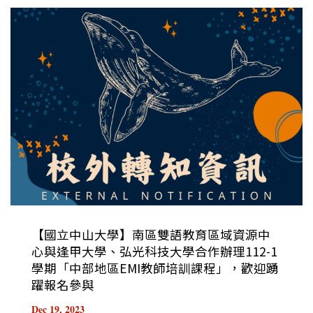
【國立中山大學】南區雙語教育區域資源中
心與逢甲大學、弘光科技大學合作辦理112-1
學期「中部地區EMI教師培訓課程」，歡迎踴
躍報名參與
Dec 19, 2023