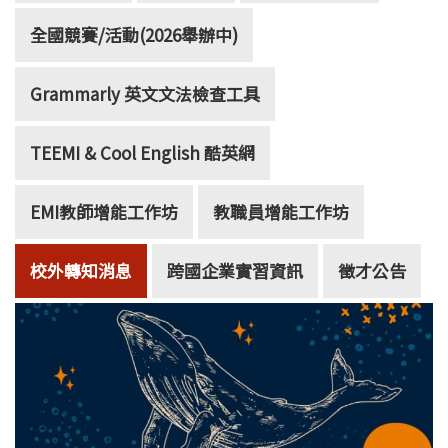
全國競賽/活動(2026舉辦中)
Grammarly 英文文法檢查工具
TEEMI & Cool English 酷英網
EMI教師增能工作坊
教職員增能工作坊
校外轉知消息
跨國企業實習資訊
徵才公告