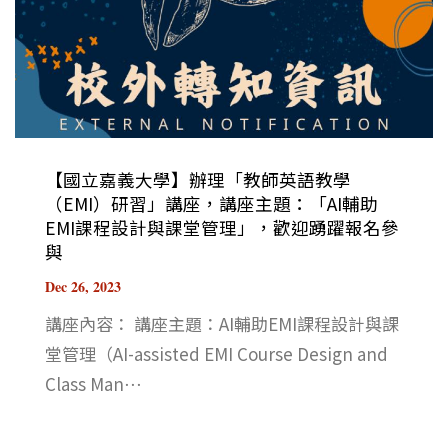
【國立嘉義大學】辦理「教師英語教學
（EMI）研習」講座，講座主題：「AI輔助
EMI課程設計與課堂管理」，歡迎踴躍報名參
與
Dec 26, 2023
講座內容： 講座主題：AI輔助EMI課程設計與課
堂管理（AI-assisted EMI Course Design and
Class Man⋯