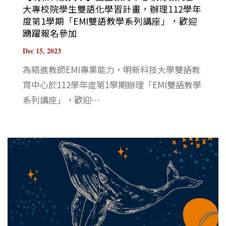
大專校院學生雙語化學習計畫，辦理112學年
度第1學期「EMI雙語教學系列講座」，歡迎
踴躍報名參加
Dec 15, 2023
為精進教師EMI專業能力，明新科技大學雙語教
育中心於112學年度第1學期辦理「EMI雙語教學
系列講座」，歡迎⋯