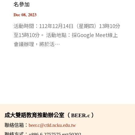
名參加
Dec 08, 2023
活動時間：112年12月14日（星期四）13時10分
至15時10分。 活動地點：採Google Meet線上
會議辦理，將於活⋯
成大雙語教育推動辦公室（ BEER.c ）
聯絡信箱：
beer.c@ctld.ncku.edu.tw
聯絡方式：+886-6-2757575 ext:50202