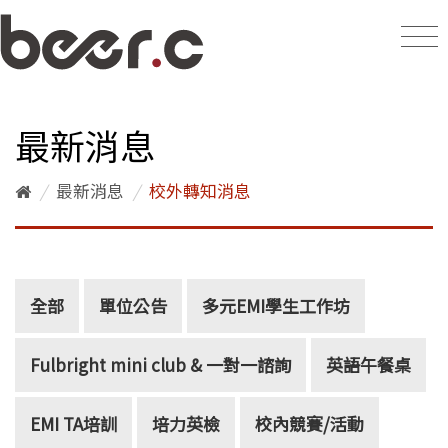
最新消息
/
最新消息
/
校外轉知消息
全部
單位公告
多元EMI學生工作坊
Fulbright mini club & 一對一諮詢
英語午餐桌
EMI TA培訓
培力英檢
校內競賽/活動