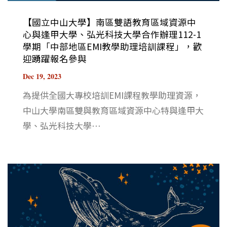
【國立中山大學】南區雙語教育區域資源中
心與逢甲大學、弘光科技大學合作辦理112-1
學期「中部地區EMI教學助理培訓課程」，歡
迎踴躍報名參與
Dec 19, 2023
為提供全國大專校培訓EMI課程教學助理資源，
中山大學南區雙與教育區域資源中心特與逢甲大
學、弘光科技大學⋯