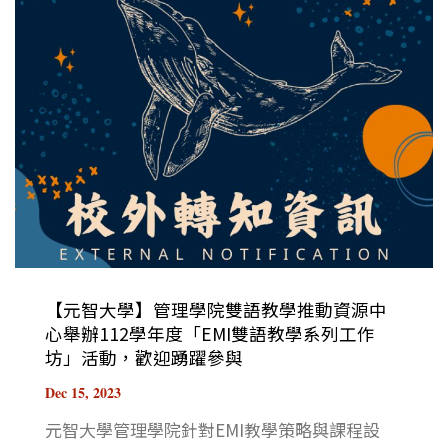
【元智大學】管理學院雙語教學推動資源中
心舉辦112學年度「EMI雙語教學系列工作
坊」活動，歡迎踴躍參與
Dec 15, 2023
元智大學管理學院針對EMI教學策略與課程設