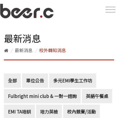
最新消息
/
最新消息
/
校外轉知消息
全部
單位公告
多元EMI學生工作坊
Fulbright mini club & 一對一諮詢
英語午餐桌
EMI TA培訓
培力英檢
校內競賽/活動