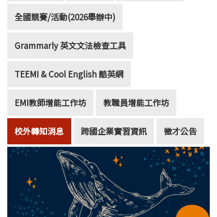
全國競賽/活動(2026舉辦中)
Grammarly 英文文法檢查工具
TEEMI & Cool English 酷英網
EMI教師增能工作坊
教職員增能工作坊
校外轉知消息
跨國企業實習資訊
徵才公告