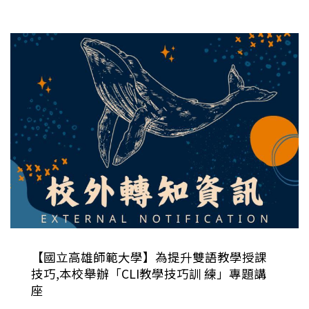
【國立高雄師範大學】為提升雙語教學授課
技巧,本校舉辦「CLI教學技巧訓 練」專題講
座