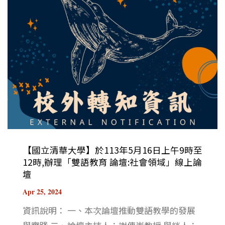
【國立清華大學】於113年5月16日上午9時至
12時,辦理「雙語教育 論壇:社會領域」線上論
壇
Apr 25, 2024
資訊說明： 一、本次論壇推動雙語教學的發展