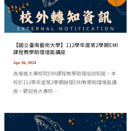
【國立臺南藝術大學】112學年度第2學期EMI
課程教學助理增能講座
Apr 26, 2024
為增進大專校院EMI課程教學助理培訓知能，本
校於112學年度第2學期辦理EMI教學助理增能講
座，歡迎各大專校⋯