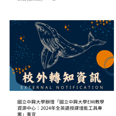
國立中興大學辦理「國立中興大學EMI教學
資源中心：2024年全英語授課增能工具專
案」事宜