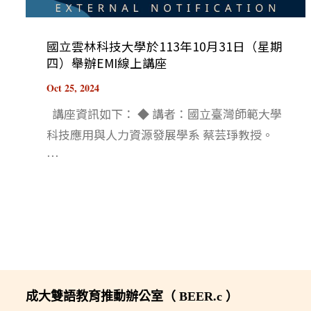
國立雲林科技大學於113年10月31日（星期
四）舉辦EMI線上講座
Oct 25, 2024
講座資訊如下： ◆ 講者：國立臺灣師範大學
科技應用與人力資源發展學系 蔡芸琤教授。
⋯
成大雙語教育推動辦公室（ BEER.c ）