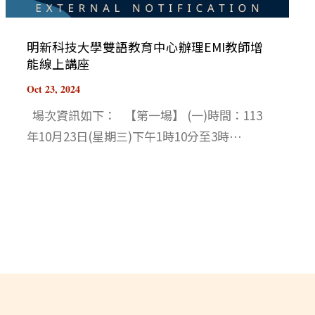
明新科技大學雙語教育中心辦理EMI教師增
能線上講座
Oct 23, 2024
場次資訊如下： 【第一場】 (一)時間：113
年10月23日(星期三)下午1時10分至3時⋯