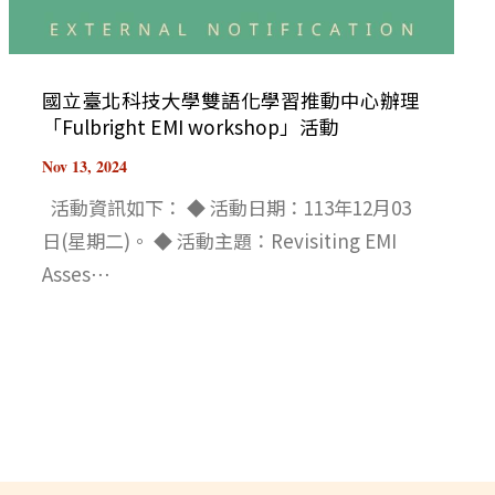
國立臺北科技大學雙語化學習推動中心辦理
「Fulbright EMI workshop」活動
Nov 13, 2024
活動資訊如下： ◆ 活動日期：113年12月03
日(星期二)。 ◆ 活動主題：Revisiting EMI
Asses⋯