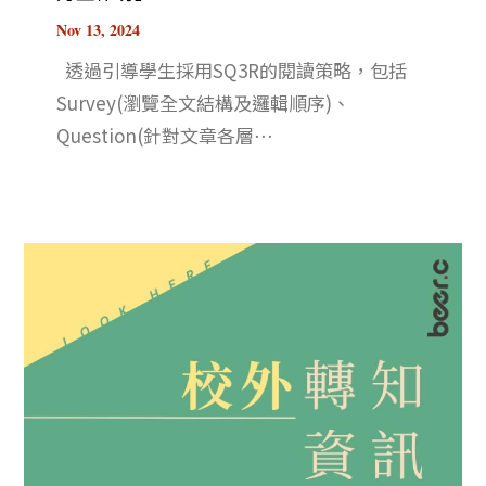
Nov 13, 2024
透過引導學生採用SQ3R的閱讀策略，包括
Survey(瀏覽全文結構及邏輯順序)、
Question(針對文章各層⋯