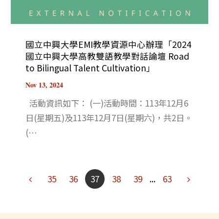
國立中興大學EMI教學資源中心辦理「2024
國立中興大學高教雙語教學對話論壇 Road
to Bilingual Talent Cultivation」
Nov 13, 2024
活動資訊如下： (一)活動時間：113年12月6
日(星期五)及113年12月7日(星期六)，共2日。
(⋯
Previous
Next
35
36
37
38
39
...
63