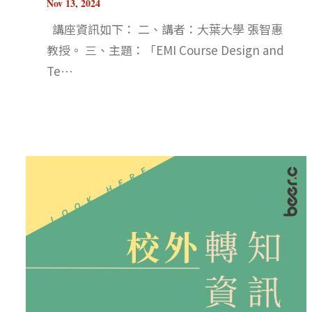
Nov 13, 2024
講座資訊如下： 二、講者：大葉大學 張智惠
教授。 三、主題：「EMI Course Design and
Te⋯