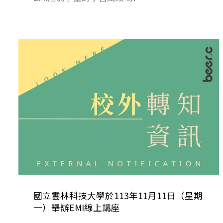
國立雲林科技大學於113年11月11日（星期
一）舉辦EMI線上講座