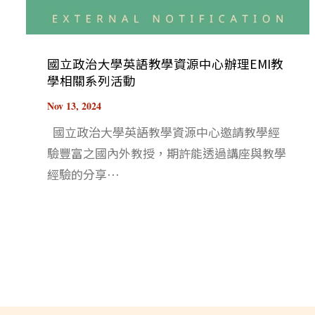
國立政治大學英語教學資源中心辦理EMI教
學相關系列活動
Nov 13, 2024
國立政治大學英語教學資源中心邀請教學經
驗豐富之國內外教授，期許能透過講座與教學
經驗的分享⋯