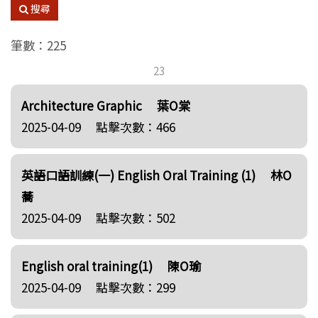
搜尋
筆數：225
23
Architecture Graphic
葉O棠
2025-04-09
點擊次數：466
英語口語訓練(一) English Oral Training (1)
林O
蕎
2025-04-09
點擊次數：502
English oral training(1)
陳O瑜
2025-04-09
點擊次數：299