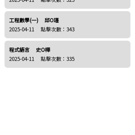
工程數學(一)
邱O瑾
2025-04-11
點擊次數：343
程式語言
史O樺
2025-04-11
點擊次數：335