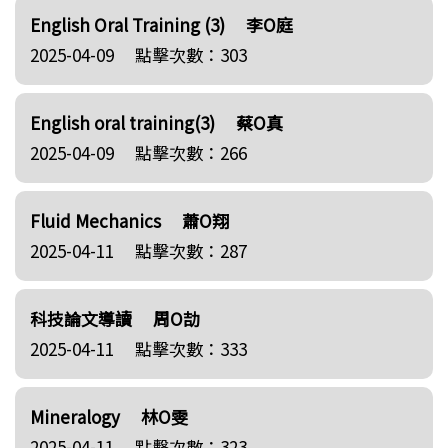
English Oral Training (3)
李O庭
2025-04-09
點擊次數：303
English oral training(3)
蔡O真
2025-04-09
點擊次數：266
Fluid Mechanics
蕭O翔
2025-04-11
點擊次數：287
科技論文導讀
周O劼
2025-04-11
點擊次數：333
Mineralogy
林O雯
2025-04-11
點擊次數：323